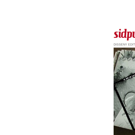
DISSENY EDI