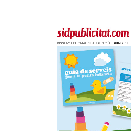
DISSENY EDITORIAL / IL·LUSTRACIÓ
| GUIA DE SER