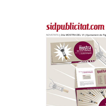
NOVETATS
| 24a MOSTRA DEL VI | Ajuntament de Fi